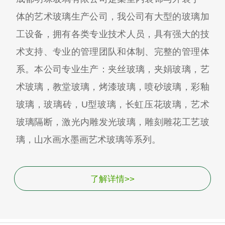
体的艺术玻璃生产公司，我公司有大型的玻璃加
工设备，拥有各类专业技术人员，具有强大的技
术支持、专业的管理团队和体制、完整的管理体
系。本公司专业生产：夹丝玻璃，夹娟玻璃，艺
术玻璃，教堂玻璃，烤漆玻璃，喷砂玻璃，彩釉
玻璃，玻璃砖，U型玻璃，长虹压花玻璃，艺术
玻璃隔断，激光内雕发光玻璃，雕刻雕花工艺玻
璃，山水画水墨画艺术玻璃等系列。
了解详情>>