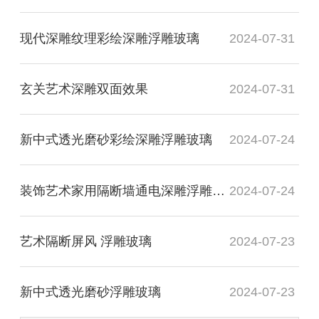
现代深雕纹理彩绘深雕浮雕玻璃
2024-07-31
玄关艺术深雕双面效果
2024-07-31
新中式透光磨砂彩绘深雕浮雕玻璃
2024-07-24
装饰艺术家用隔断墙通电深雕浮雕玻璃
2024-07-24
艺术隔断屏风 浮雕玻璃
2024-07-23
新中式透光磨砂浮雕玻璃
2024-07-23