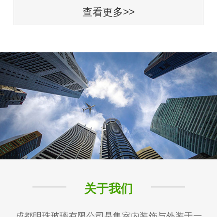
查看更多>>
关于我们
成都明珠玻璃有限公司是集室内装饰与外装于一