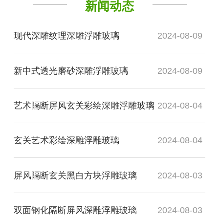
新闻动态
现代深雕纹理深雕浮雕玻璃
2024-08-09
新中式透光磨砂深雕浮雕玻璃
2024-08-09
艺术隔断屏风玄关彩绘深雕浮雕玻璃
2024-08-04
玄关艺术彩绘深雕浮雕玻璃
2024-08-04
屏风隔断玄关黑白方块浮雕玻璃
2024-08-03
双面钢化隔断屏风深雕浮雕玻璃
2024-08-03