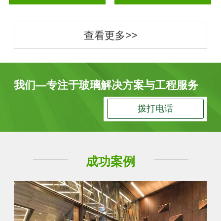
查看更多>>
我们—专注于玻璃解决方案与工程服务
拨打电话
成功案例