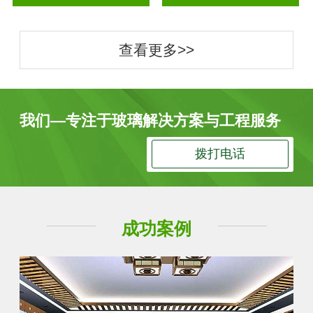
查看更多>>
我们—专注于玻璃解决方案与工程服务
拨打电话
成功案例