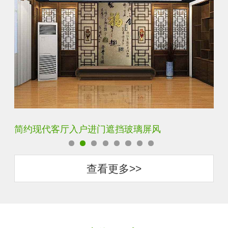
璃屏风
铁艺不锈钢玻璃屏风隔断
查看更多>>