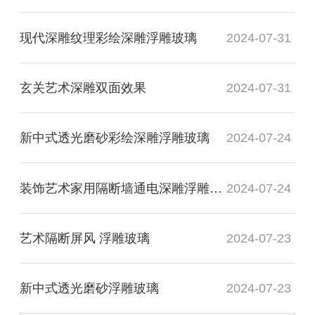
现代深雕纹理彩绘深雕浮雕玻璃
2024-07-31
玄关艺术深雕双面效果
2024-07-31
新中式透光磨砂彩绘深雕浮雕玻璃
2024-07-24
装饰艺术家用隔断墙通电深雕浮雕玻璃
2024-07-24
艺术隔断屏风 浮雕玻璃
2024-07-23
新中式透光磨砂浮雕玻璃
2024-07-23