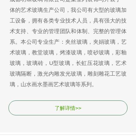
体的艺术玻璃生产公司，我公司有大型的玻璃加
工设备，拥有各类专业技术人员，具有强大的技
术支持、专业的管理团队和体制、完整的管理体
系。本公司专业生产：夹丝玻璃，夹娟玻璃，艺
术玻璃，教堂玻璃，烤漆玻璃，喷砂玻璃，彩釉
玻璃，玻璃砖，U型玻璃，长虹压花玻璃，艺术
玻璃隔断，激光内雕发光玻璃，雕刻雕花工艺玻
璃，山水画水墨画艺术玻璃等系列。
了解详情>>