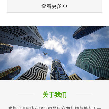
查看更多>>
关于我们
成都明珠玻璃有限公司是集室内装饰与外装于一