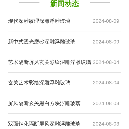
新闻动态
现代深雕纹理深雕浮雕玻璃
2024-08-09
新中式透光磨砂深雕浮雕玻璃
2024-08-09
艺术隔断屏风玄关彩绘深雕浮雕玻璃
2024-08-04
玄关艺术彩绘深雕浮雕玻璃
2024-08-04
屏风隔断玄关黑白方块浮雕玻璃
2024-08-03
双面钢化隔断屏风深雕浮雕玻璃
2024-08-03