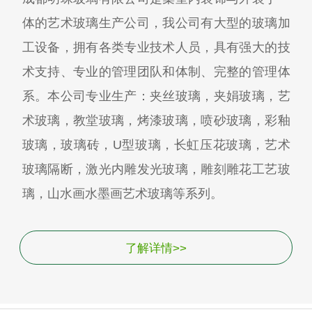
体的艺术玻璃生产公司，我公司有大型的玻璃加
工设备，拥有各类专业技术人员，具有强大的技
术支持、专业的管理团队和体制、完整的管理体
系。本公司专业生产：夹丝玻璃，夹娟玻璃，艺
术玻璃，教堂玻璃，烤漆玻璃，喷砂玻璃，彩釉
玻璃，玻璃砖，U型玻璃，长虹压花玻璃，艺术
玻璃隔断，激光内雕发光玻璃，雕刻雕花工艺玻
璃，山水画水墨画艺术玻璃等系列。
了解详情>>