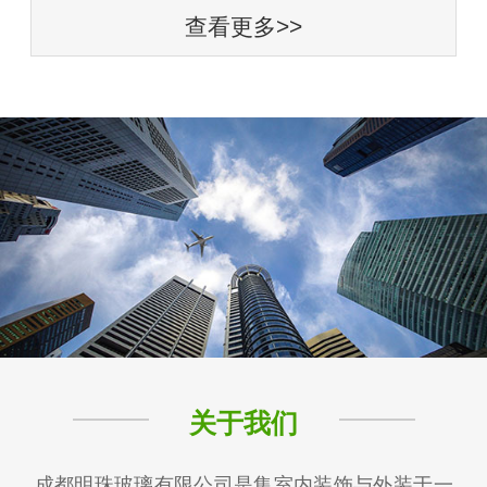
查看更多>>
关于我们
成都明珠玻璃有限公司是集室内装饰与外装于一