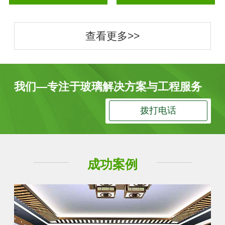
查看更多>>
我们—专注于玻璃解决方案与工程服务
拨打电话
成功案例