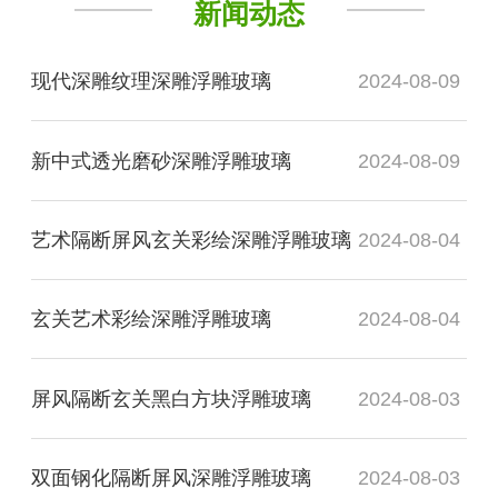
新闻动态
现代深雕纹理深雕浮雕玻璃
2024-08-09
新中式透光磨砂深雕浮雕玻璃
2024-08-09
艺术隔断屏风玄关彩绘深雕浮雕玻璃
2024-08-04
玄关艺术彩绘深雕浮雕玻璃
2024-08-04
屏风隔断玄关黑白方块浮雕玻璃
2024-08-03
双面钢化隔断屏风深雕浮雕玻璃
2024-08-03