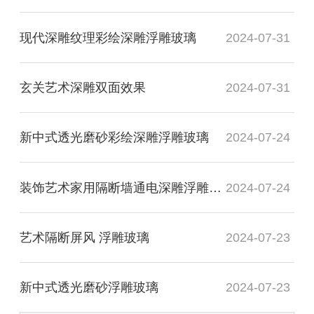
现代深雕纹理彩绘深雕浮雕玻璃
2024-07-31
玄关艺术深雕双面效果
2024-07-31
新中式透光磨砂彩绘深雕浮雕玻璃
2024-07-24
装饰艺术家用隔断墙通电深雕浮雕玻璃
2024-07-24
艺术隔断屏风 浮雕玻璃
2024-07-23
新中式透光磨砂浮雕玻璃
2024-07-23