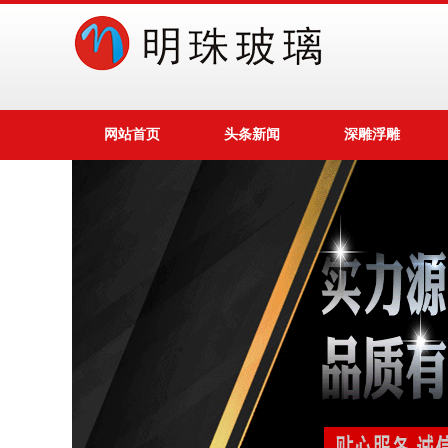
网站首页
头条新闻
深雕浮雕