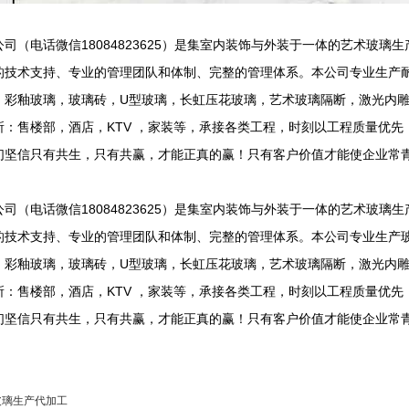
司（电话微信18084823625）是集室内装饰与外装于一体的艺术玻
的技术支持、专业的管理团队和体制、完整的管理体系。本公司专业生产
，彩釉玻璃，玻璃砖，U型玻璃，长虹压花玻璃，艺术玻璃隔断，激光内
：售楼部，酒店，KTV ，家装等，承接各类工程，时刻以工程质量优先
们坚信只有共生，只有共赢，才能正真的赢！只有客户价值才能使企业常
！
司（电话微信18084823625）是集室内装饰与外装于一体的艺术玻
的技术支持、专业的管理团队和体制、完整的管理体系。本公司专业生产
，彩釉玻璃，玻璃砖，U型玻璃，长虹压花玻璃，艺术玻璃隔断，激光内
：售楼部，酒店，KTV ，家装等，承接各类工程，时刻以工程质量优先
们坚信只有共生，只有共赢，才能正真的赢！只有客户价值才能使企业常
！
玻璃生产代加工