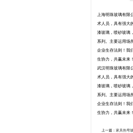
上海明珠玻璃有限公
术人员，具有强大
漆玻璃，喷砂玻璃
系列。主要运用场所
企业生存法则！我
生协力，共赢未来
武汉明珠玻璃有限公
术人员，具有强大
漆玻璃，喷砂玻璃
系列。主要运用场所
企业生存法则！我
生协力，共赢未来
上一篇：
家具热弯