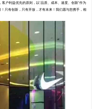
，客户利益优先的原则，以“品质、成本、速度、创新”作为
青！只有创新，只有开放，才有未来！我们愿与您携手，相