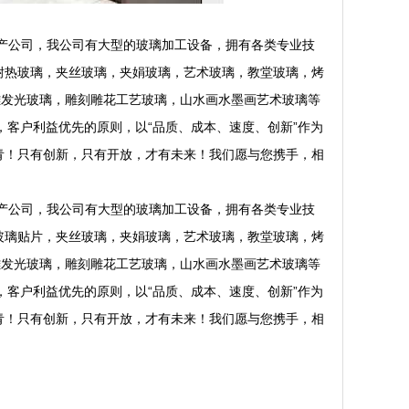
璃生产公司，我公司有大型的玻璃加工设备，拥有各类专业技
耐热玻璃，夹丝玻璃，夹娟玻璃，艺术玻璃，教堂玻璃，烤
雕发光玻璃，雕刻雕花工艺玻璃，山水画水墨画艺术玻璃等
，客户利益优先的原则，以“品质、成本、速度、创新”作为
青！只有创新，只有开放，才有未来！我们愿与您携手，相
璃生产公司，我公司有大型的玻璃加工设备，拥有各类专业技
玻璃贴片，夹丝玻璃，夹娟玻璃，艺术玻璃，教堂玻璃，烤
雕发光玻璃，雕刻雕花工艺玻璃，山水画水墨画艺术玻璃等
，客户利益优先的原则，以“品质、成本、速度、创新”作为
青！只有创新，只有开放，才有未来！我们愿与您携手，相