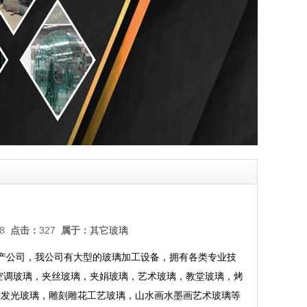
:28
点击：
327
属于：
其它玻璃
璃生产公司，我公司有大型的玻璃加工设备，拥有各类专业技
空调玻璃，夹丝玻璃，夹娟玻璃，艺术玻璃，教堂玻璃，烤
雕发光玻璃，雕刻雕花工艺玻璃，山水画水墨画艺术玻璃等