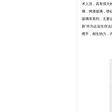
术人员，具有强大
璃，烤漆玻璃，喷
玻璃等系列。主要
新”作为企业生存
携手，相生协力，