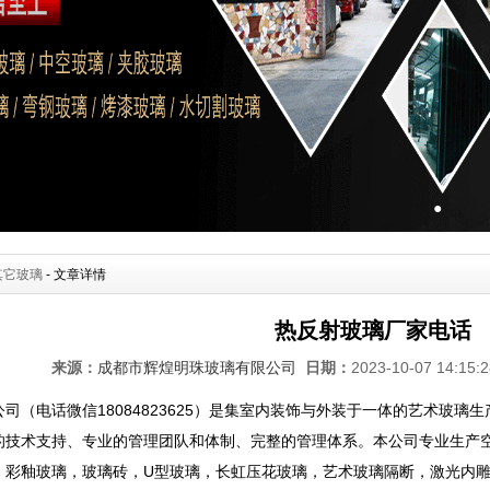
●
其它玻璃
- 文章详情
热反射玻璃厂家电话
来源：
成都市辉煌明珠玻璃有限公司
日期：
2023-10-07 14:15
司（电话微信18084823625）是集室内装饰与外装于一体的艺术玻
的技术支持、专业的管理团队和体制、完整的管理体系。本公司专业生产
，彩釉玻璃，玻璃砖，U型玻璃，长虹压花玻璃，艺术玻璃隔断，激光内