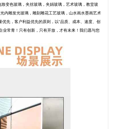
电致变色玻璃，夹丝玻璃，夹娟玻璃，艺术玻璃，教堂玻
激光内雕发光玻璃，雕刻雕花工艺玻璃，山水画水墨画艺术
量优先，客户利益优先的原则，以“品质、成本、速度、创
企业常青！只有创新，只有开放，才有未来！我们愿与您