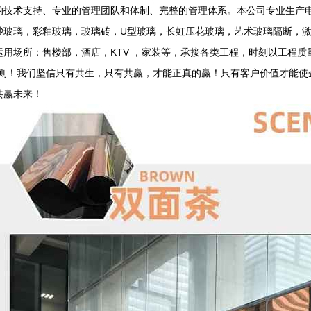
的技术支持、专业的管理团队和体制、完整的管理体系。本公司专业生产
砂玻璃，彩釉玻璃，玻璃砖，U型玻璃，长虹压花玻璃，艺术玻璃隔断，
运用场所：售楼部，酒店，KTV ，家装等，承接各类工程，时刻以工程质
法则！我们坚信只有共生，只有共赢，才能正真的赢！只有客户价值才能使
共赢未来！