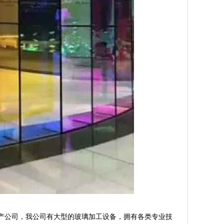
璃生产公司，我公司有大型的玻璃加工设备，拥有各类专业技