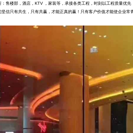
：售楼部，酒店，KTV ，家装等，承接各类工程，时刻以工程质量优先
们坚信只有共生，只有共赢，才能正真的赢！只有客户价值才能使企业常
！