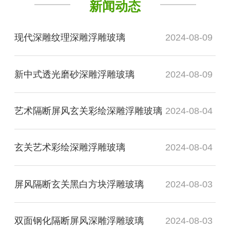
新闻动态
现代深雕纹理深雕浮雕玻璃
2024-08-09
新中式透光磨砂深雕浮雕玻璃
2024-08-09
艺术隔断屏风玄关彩绘深雕浮雕玻璃
2024-08-04
玄关艺术彩绘深雕浮雕玻璃
2024-08-04
屏风隔断玄关黑白方块浮雕玻璃
2024-08-03
双面钢化隔断屏风深雕浮雕玻璃
2024-08-03