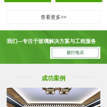
查看更多>>
我们—专注于玻璃解决方案与工程服务
拨打电话
成功案例