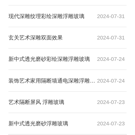
现代深雕纹理彩绘深雕浮雕玻璃
2024-07-31
玄关艺术深雕双面效果
2024-07-31
新中式透光磨砂彩绘深雕浮雕玻璃
2024-07-24
装饰艺术家用隔断墙通电深雕浮雕玻璃
2024-07-24
艺术隔断屏风 浮雕玻璃
2024-07-23
新中式透光磨砂浮雕玻璃
2024-07-23