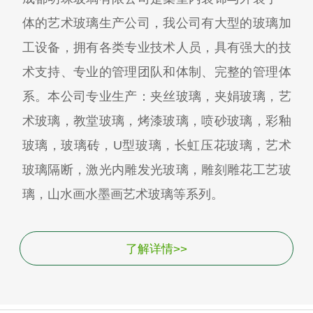
体的艺术玻璃生产公司，我公司有大型的玻璃加
工设备，拥有各类专业技术人员，具有强大的技
术支持、专业的管理团队和体制、完整的管理体
系。本公司专业生产：夹丝玻璃，夹娟玻璃，艺
术玻璃，教堂玻璃，烤漆玻璃，喷砂玻璃，彩釉
玻璃，玻璃砖，U型玻璃，长虹压花玻璃，艺术
玻璃隔断，激光内雕发光玻璃，雕刻雕花工艺玻
璃，山水画水墨画艺术玻璃等系列。
了解详情>>