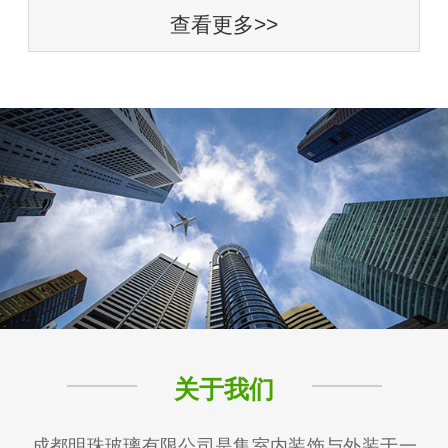
查看更多>>
关于我们
成都明珠玻璃有限公司是集室内装饰与外装于一