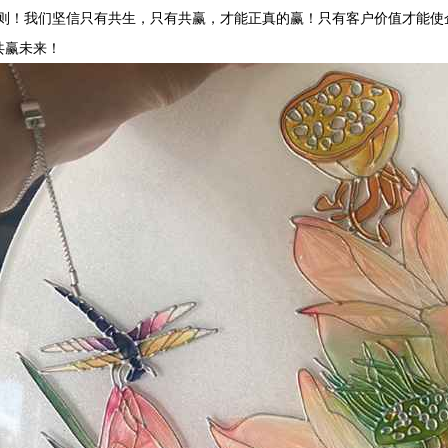
法则！我们坚信只有共生，只有共赢，才能正真的赢！只有客户价值才能使
共赢未来！