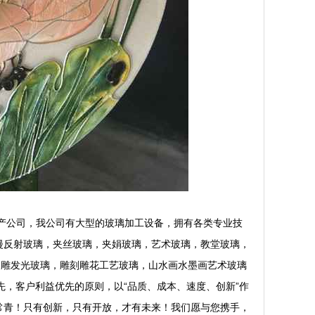
璃生产公司，我公司有大型的玻璃加工设备，拥有各类专业技
漫反射玻璃，夹丝玻璃，夹娟玻璃，艺术玻璃，教堂玻璃，
内雕发光玻璃，雕刻雕花工艺玻璃，山水画水墨画艺术玻璃
先，客户利益优先的原则，以“品质、成本、速度、创新”作
常青！只有创新，只有开放，才有未来！我们愿与您携手，