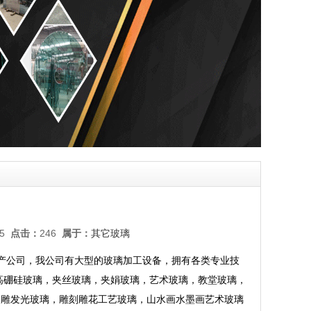
:25
点击：
246
属于：
其它玻璃
璃生产公司，我公司有大型的玻璃加工设备，拥有各类专业技
高硼硅玻璃，夹丝玻璃，夹娟玻璃，艺术玻璃，教堂玻璃，
内雕发光玻璃，雕刻雕花工艺玻璃，山水画水墨画艺术玻璃