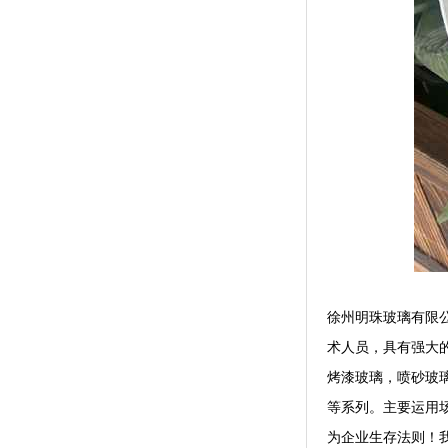
徐州明珠玻璃有限公
术人员，具有强大
烤漆玻璃，喷砂玻
等系列。主要运用场
为企业生存法则！