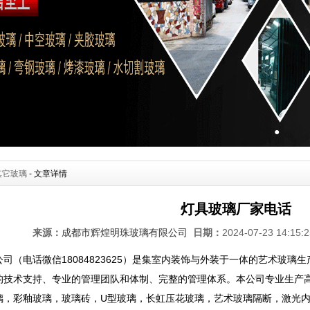
●
其它玻璃
- 文章详情
灯具玻璃厂家电话
来源：
成都市辉煌明珠玻璃有限公司
日期：
2024-07-23 14:15
司（电话微信18084823625）是集室内装饰与外装于一体的艺术玻
的技术支持、专业的管理团队和体制、完整的管理体系。本公司专业生产
璃，彩釉玻璃，玻璃砖，U型玻璃，长虹压花玻璃，艺术玻璃隔断，激光