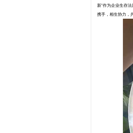
新”作为企业生存
携手，相生协力，