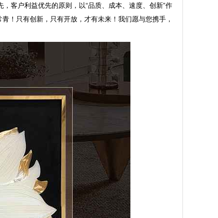
先，客户利益优先的原则，以“品质、成本、速度、创新”作
常青！只有创新，只有开放，才有未来！我们愿与您携手，