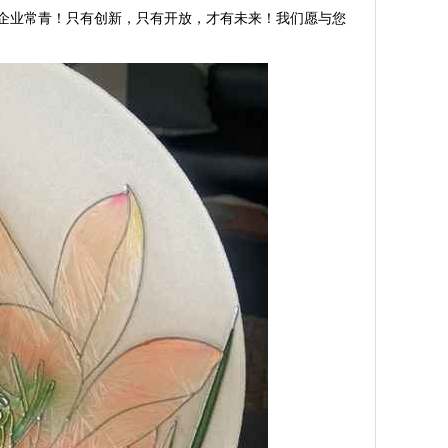
企业常青！只有创新，只有开放，才有未来！我们愿与您