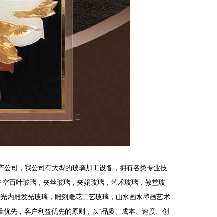
璃生产公司，我公司有大型的玻璃加工设备，拥有各类专业技
中空百叶玻璃，夹丝玻璃，夹娟玻璃，艺术玻璃，教堂玻
激光内雕发光玻璃，雕刻雕花工艺玻璃，山水画水墨画艺术
量优先，客户利益优先的原则，以“品质、成本、速度、创