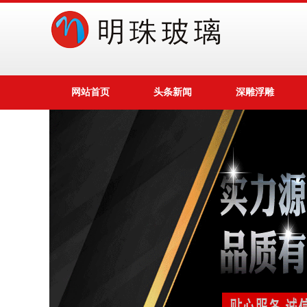
网站首页
头条新闻
深雕浮雕