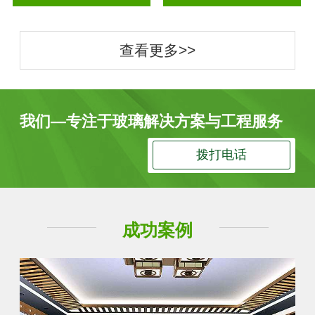
查看更多>>
我们—专注于玻璃解决方案与工程服务
拨打电话
成功案例