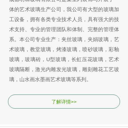
体的艺术玻璃生产公司，我公司有大型的玻璃加
工设备，拥有各类专业技术人员，具有强大的技
术支持、专业的管理团队和体制、完整的管理体
系。本公司专业生产：夹丝玻璃，夹娟玻璃，艺
术玻璃，教堂玻璃，烤漆玻璃，喷砂玻璃，彩釉
玻璃，玻璃砖，U型玻璃，长虹压花玻璃，艺术
玻璃隔断，激光内雕发光玻璃，雕刻雕花工艺玻
璃，山水画水墨画艺术玻璃等系列。
了解详情>>