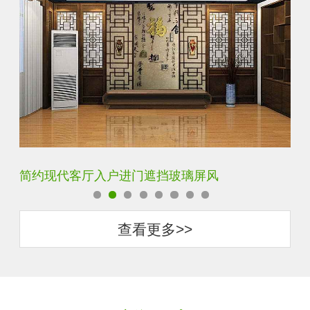
遮挡玻璃屏风
铁艺不锈钢玻璃屏风隔断
查看更多>>