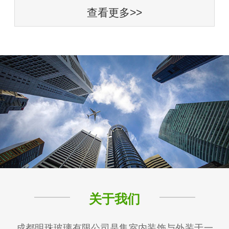
查看更多>>
关于我们
成都明珠玻璃有限公司是集室内装饰与外装于一