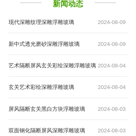
新闻动态
现代深雕纹理深雕浮雕玻璃
2024-08-09
新中式透光磨砂深雕浮雕玻璃
2024-08-09
艺术隔断屏风玄关彩绘深雕浮雕玻璃
2024-08-04
玄关艺术彩绘深雕浮雕玻璃
2024-08-04
屏风隔断玄关黑白方块浮雕玻璃
2024-08-03
双面钢化隔断屏风深雕浮雕玻璃
2024-08-03