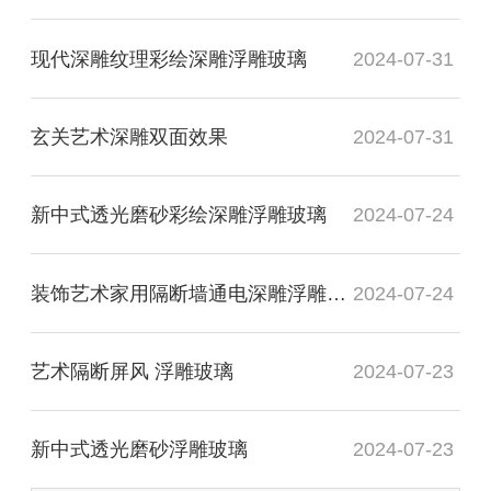
现代深雕纹理彩绘深雕浮雕玻璃
2024-07-31
玄关艺术深雕双面效果
2024-07-31
新中式透光磨砂彩绘深雕浮雕玻璃
2024-07-24
装饰艺术家用隔断墙通电深雕浮雕玻璃
2024-07-24
艺术隔断屏风 浮雕玻璃
2024-07-23
新中式透光磨砂浮雕玻璃
2024-07-23