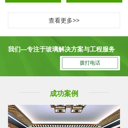
查看更多>>
我们—专注于玻璃解决方案与工程服务
拨打电话
成功案例