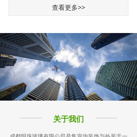
查看更多>>
关于我们
成都明珠玻璃有限公司是集室内装饰与外装于一