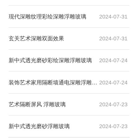
现代深雕纹理彩绘深雕浮雕玻璃
2024-07-31
玄关艺术深雕双面效果
2024-07-31
新中式透光磨砂彩绘深雕浮雕玻璃
2024-07-24
装饰艺术家用隔断墙通电深雕浮雕玻璃
2024-07-24
艺术隔断屏风 浮雕玻璃
2024-07-23
新中式透光磨砂浮雕玻璃
2024-07-23