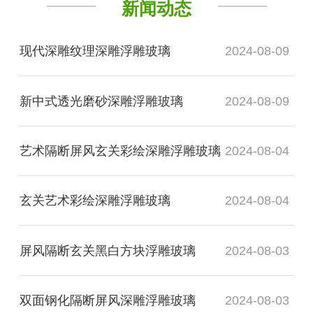
新闻动态
现代深雕纹理深雕浮雕玻璃
2024-08-09
新中式透光磨砂深雕浮雕玻璃
2024-08-09
艺术隔断屏风玄关彩绘深雕浮雕玻璃
2024-08-04
玄关艺术彩绘深雕浮雕玻璃
2024-08-04
屏风隔断玄关黑白方块浮雕玻璃
2024-08-03
双面钢化隔断屏风深雕浮雕玻璃
2024-08-03