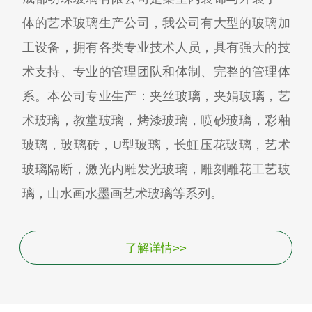
体的艺术玻璃生产公司，我公司有大型的玻璃加
工设备，拥有各类专业技术人员，具有强大的技
术支持、专业的管理团队和体制、完整的管理体
系。本公司专业生产：夹丝玻璃，夹娟玻璃，艺
术玻璃，教堂玻璃，烤漆玻璃，喷砂玻璃，彩釉
玻璃，玻璃砖，U型玻璃，长虹压花玻璃，艺术
玻璃隔断，激光内雕发光玻璃，雕刻雕花工艺玻
璃，山水画水墨画艺术玻璃等系列。
了解详情>>