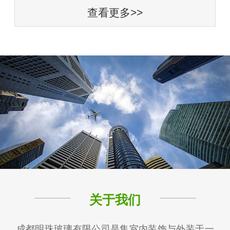
查看更多>>
关于我们
成都明珠玻璃有限公司是集室内装饰与外装于一