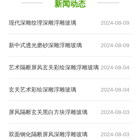
新闻动态
现代深雕纹理深雕浮雕玻璃
2024-08-09
新中式透光磨砂深雕浮雕玻璃
2024-08-09
艺术隔断屏风玄关彩绘深雕浮雕玻璃
2024-08-04
玄关艺术彩绘深雕浮雕玻璃
2024-08-04
屏风隔断玄关黑白方块浮雕玻璃
2024-08-03
双面钢化隔断屏风深雕浮雕玻璃
2024-08-03