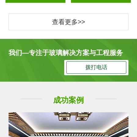
查看更多>>
我们—专注于玻璃解决方案与工程服务
拨打电话
成功案例