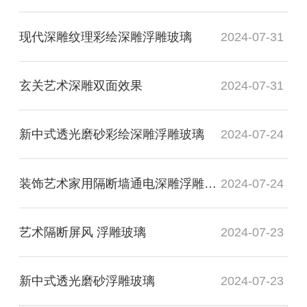
现代深雕纹理彩绘深雕浮雕玻璃
2024-07-31
玄关艺术深雕双面效果
2024-07-31
新中式透光磨砂彩绘深雕浮雕玻璃
2024-07-24
装饰艺术家用隔断墙通电深雕浮雕玻璃
2024-07-24
艺术隔断屏风 浮雕玻璃
2024-07-23
新中式透光磨砂浮雕玻璃
2024-07-23