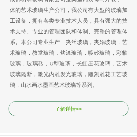
体的艺术玻璃生产公司，我公司有大型的玻璃加
工设备，拥有各类专业技术人员，具有强大的技
术支持、专业的管理团队和体制、完整的管理体
系。本公司专业生产：夹丝玻璃，夹娟玻璃，艺
术玻璃，教堂玻璃，烤漆玻璃，喷砂玻璃，彩釉
玻璃，玻璃砖，U型玻璃，长虹压花玻璃，艺术
玻璃隔断，激光内雕发光玻璃，雕刻雕花工艺玻
璃，山水画水墨画艺术玻璃等系列。
了解详情>>