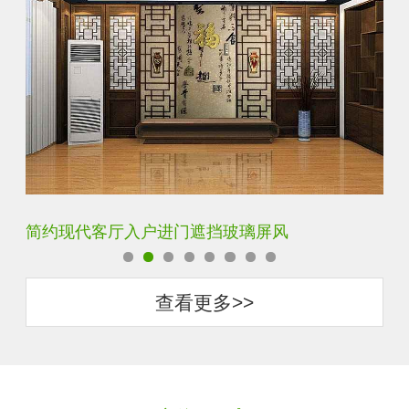
璃屏风
铁艺不锈钢玻璃屏风隔断
查看更多>>