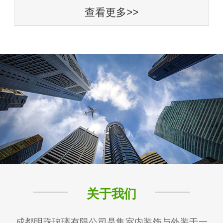
查看更多>>
关于我们
成都明珠玻璃有限公司是集室内装饰与外装于一