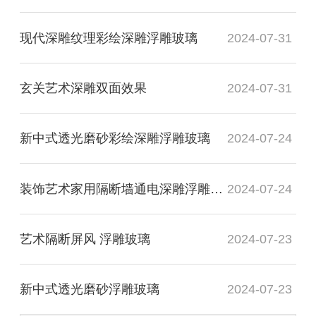
现代深雕纹理彩绘深雕浮雕玻璃
2024-07-31
玄关艺术深雕双面效果
2024-07-31
新中式透光磨砂彩绘深雕浮雕玻璃
2024-07-24
装饰艺术家用隔断墙通电深雕浮雕玻璃
2024-07-24
艺术隔断屏风 浮雕玻璃
2024-07-23
新中式透光磨砂浮雕玻璃
2024-07-23