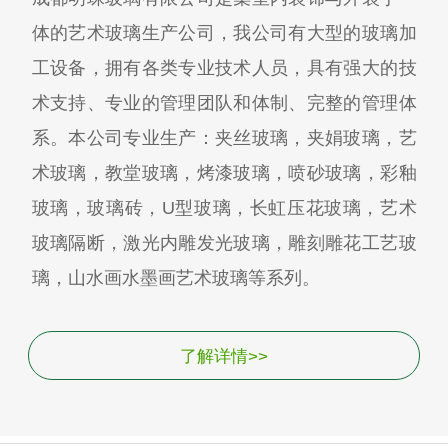
体的艺术玻璃生产公司，我公司有大型的玻璃加
工设备，拥有各类专业技术人员，具有强大的技
术支持、专业的管理团队和体制、完整的管理体
系。本公司专业生产：夹丝玻璃，夹娟玻璃，艺
术玻璃，教堂玻璃，烤漆玻璃，喷砂玻璃，彩釉
玻璃，玻璃砖，U型玻璃，长虹压花玻璃，艺术
玻璃隔断，激光内雕发光玻璃，雕刻雕花工艺玻
璃，山水画水墨画艺术玻璃等系列。
了解详情>>