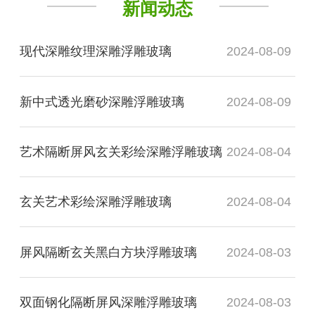
新闻动态
现代深雕纹理深雕浮雕玻璃
2024-08-09
新中式透光磨砂深雕浮雕玻璃
2024-08-09
艺术隔断屏风玄关彩绘深雕浮雕玻璃
2024-08-04
玄关艺术彩绘深雕浮雕玻璃
2024-08-04
屏风隔断玄关黑白方块浮雕玻璃
2024-08-03
双面钢化隔断屏风深雕浮雕玻璃
2024-08-03