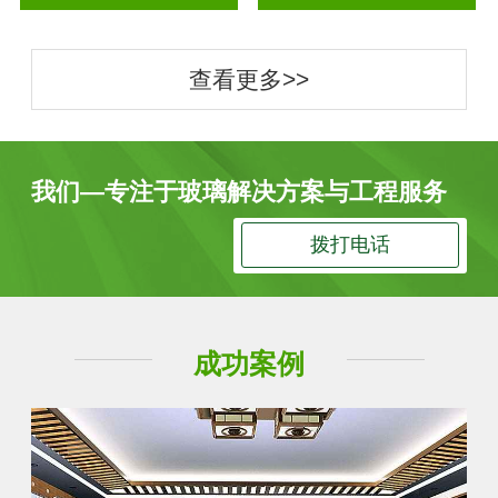
查看更多>>
我们—专注于玻璃解决方案与工程服务
拨打电话
成功案例