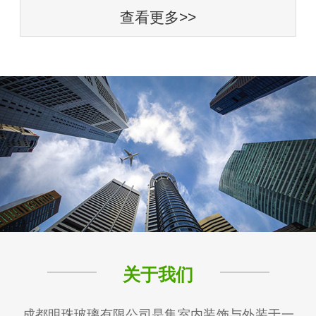
查看更多>>
关于我们
成都明珠玻璃有限公司是集室内装饰与外装于一