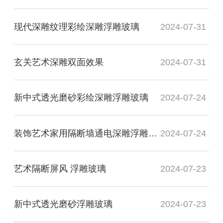
现代深雕纹理彩绘深雕浮雕玻璃
2024-07-31
玄关艺术深雕双面效果
2024-07-31
新中式透光磨砂彩绘深雕浮雕玻璃
2024-07-24
装饰艺术家用隔断墙通电深雕浮雕玻璃
2024-07-24
艺术隔断屏风 浮雕玻璃
2024-07-23
新中式透光磨砂浮雕玻璃
2024-07-23