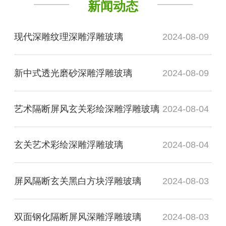
新闻动态
现代深雕纹理深雕浮雕玻璃
2024-08-09
新中式透光磨砂深雕浮雕玻璃
2024-08-09
艺术隔断屏风玄关彩绘深雕浮雕玻璃
2024-08-04
玄关艺术彩绘深雕浮雕玻璃
2024-08-04
屏风隔断玄关黑白方块浮雕玻璃
2024-08-03
双面钢化隔断屏风深雕浮雕玻璃
2024-08-03