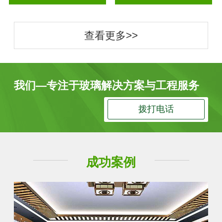
查看更多>>
我们—专注于玻璃解决方案与工程服务
拨打电话
成功案例