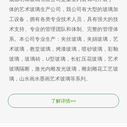
体的艺术玻璃生产公司，我公司有大型的玻璃加
工设备，拥有各类专业技术人员，具有强大的技
术支持、专业的管理团队和体制、完整的管理体
系。本公司专业生产：夹丝玻璃，夹娟玻璃，艺
术玻璃，教堂玻璃，烤漆玻璃，喷砂玻璃，彩釉
玻璃，玻璃砖，U型玻璃，长虹压花玻璃，艺术
玻璃隔断，激光内雕发光玻璃，雕刻雕花工艺玻
璃，山水画水墨画艺术玻璃等系列。
了解详情>>