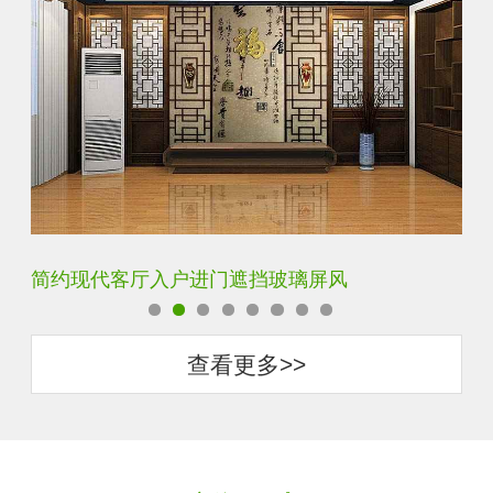
璃屏风
铁艺不锈钢玻璃屏风隔断
查看更多>>