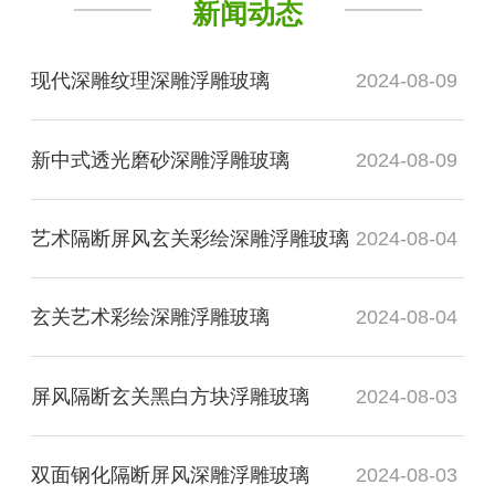
新闻动态
现代深雕纹理深雕浮雕玻璃
2024-08-09
新中式透光磨砂深雕浮雕玻璃
2024-08-09
艺术隔断屏风玄关彩绘深雕浮雕玻璃
2024-08-04
玄关艺术彩绘深雕浮雕玻璃
2024-08-04
屏风隔断玄关黑白方块浮雕玻璃
2024-08-03
双面钢化隔断屏风深雕浮雕玻璃
2024-08-03