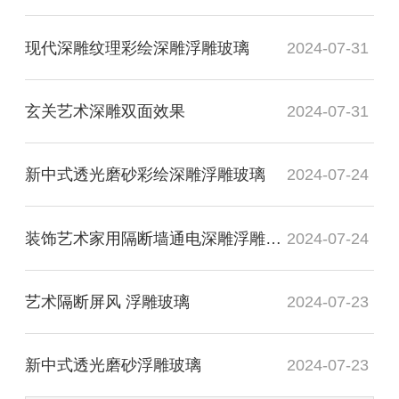
现代深雕纹理彩绘深雕浮雕玻璃
2024-07-31
玄关艺术深雕双面效果
2024-07-31
新中式透光磨砂彩绘深雕浮雕玻璃
2024-07-24
装饰艺术家用隔断墙通电深雕浮雕玻璃
2024-07-24
艺术隔断屏风 浮雕玻璃
2024-07-23
新中式透光磨砂浮雕玻璃
2024-07-23