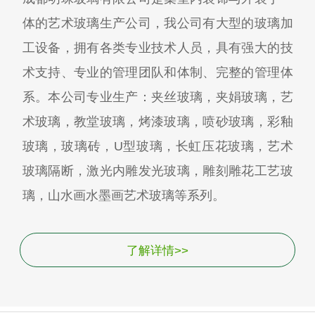
体的艺术玻璃生产公司，我公司有大型的玻璃加
工设备，拥有各类专业技术人员，具有强大的技
术支持、专业的管理团队和体制、完整的管理体
系。本公司专业生产：夹丝玻璃，夹娟玻璃，艺
术玻璃，教堂玻璃，烤漆玻璃，喷砂玻璃，彩釉
玻璃，玻璃砖，U型玻璃，长虹压花玻璃，艺术
玻璃隔断，激光内雕发光玻璃，雕刻雕花工艺玻
璃，山水画水墨画艺术玻璃等系列。
了解详情>>