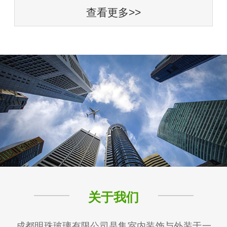
查看更多>>
关于我们
成都明珠玻璃有限公司是集室内装饰与外装于一