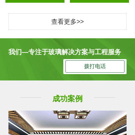
查看更多>>
我们—专注于玻璃解决方案与工程服务
拨打电话
成功案例