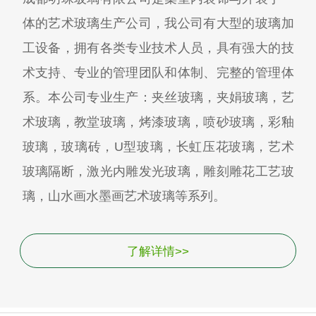
体的艺术玻璃生产公司，我公司有大型的玻璃加
工设备，拥有各类专业技术人员，具有强大的技
术支持、专业的管理团队和体制、完整的管理体
系。本公司专业生产：夹丝玻璃，夹娟玻璃，艺
术玻璃，教堂玻璃，烤漆玻璃，喷砂玻璃，彩釉
玻璃，玻璃砖，U型玻璃，长虹压花玻璃，艺术
玻璃隔断，激光内雕发光玻璃，雕刻雕花工艺玻
璃，山水画水墨画艺术玻璃等系列。
了解详情>>