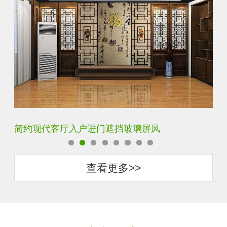
铁艺不锈钢玻璃屏风隔断
查看更多>>