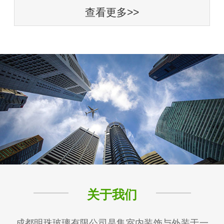
查看更多>>
关于我们
成都明珠玻璃有限公司是集室内装饰与外装于一