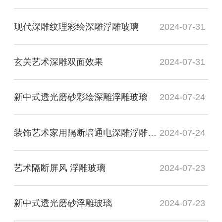
现代深雕纹理彩绘深雕浮雕玻璃
2024-07-31
玄关艺术深雕双面效果
2024-07-31
新中式透光磨砂彩绘深雕浮雕玻璃
2024-07-24
装饰艺术家用隔断墙通电深雕浮雕玻璃
2024-07-24
艺术隔断屏风 浮雕玻璃
2024-07-23
新中式透光磨砂浮雕玻璃
2024-07-23