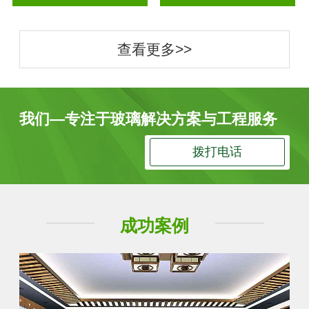
查看更多>>
我们—专注于玻璃解决方案与工程服务
拨打电话
成功案例