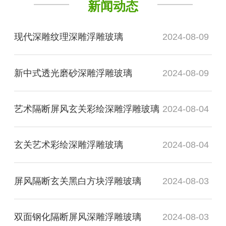
新闻动态
现代深雕纹理深雕浮雕玻璃
2024-08-09
新中式透光磨砂深雕浮雕玻璃
2024-08-09
艺术隔断屏风玄关彩绘深雕浮雕玻璃
2024-08-04
玄关艺术彩绘深雕浮雕玻璃
2024-08-04
屏风隔断玄关黑白方块浮雕玻璃
2024-08-03
双面钢化隔断屏风深雕浮雕玻璃
2024-08-03