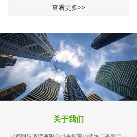
查看更多>>
关于我们
成都明珠玻璃有限公司是集室内装饰与外装于一