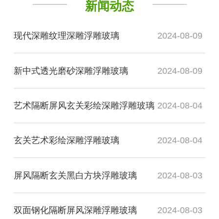
新闻动态
现代深雕纹理深雕浮雕玻璃
2024-08-09
新中式透光磨砂深雕浮雕玻璃
2024-08-09
艺术隔断屏风玄关彩绘深雕浮雕玻璃
2024-08-04
玄关艺术彩绘深雕浮雕玻璃
2024-08-04
屏风隔断玄关黑白方块浮雕玻璃
2024-08-03
双面钢化隔断屏风深雕浮雕玻璃
2024-08-03