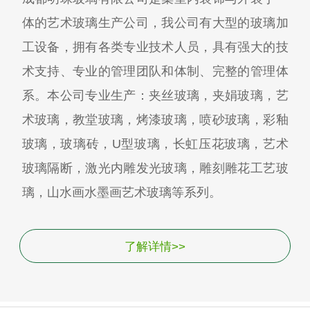
体的艺术玻璃生产公司，我公司有大型的玻璃加
工设备，拥有各类专业技术人员，具有强大的技
术支持、专业的管理团队和体制、完整的管理体
系。本公司专业生产：夹丝玻璃，夹娟玻璃，艺
术玻璃，教堂玻璃，烤漆玻璃，喷砂玻璃，彩釉
玻璃，玻璃砖，U型玻璃，长虹压花玻璃，艺术
玻璃隔断，激光内雕发光玻璃，雕刻雕花工艺玻
璃，山水画水墨画艺术玻璃等系列。
了解详情>>