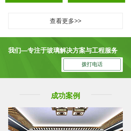
查看更多>>
我们—专注于玻璃解决方案与工程服务
拨打电话
成功案例