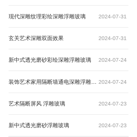
现代深雕纹理彩绘深雕浮雕玻璃
2024-07-31
玄关艺术深雕双面效果
2024-07-31
新中式透光磨砂彩绘深雕浮雕玻璃
2024-07-24
装饰艺术家用隔断墙通电深雕浮雕玻璃
2024-07-24
艺术隔断屏风 浮雕玻璃
2024-07-23
新中式透光磨砂浮雕玻璃
2024-07-23