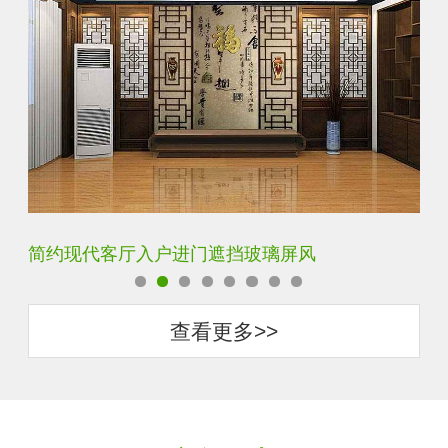
遮挡玻璃屏风
铁艺不锈钢玻璃屏风隔断
查看更多>>